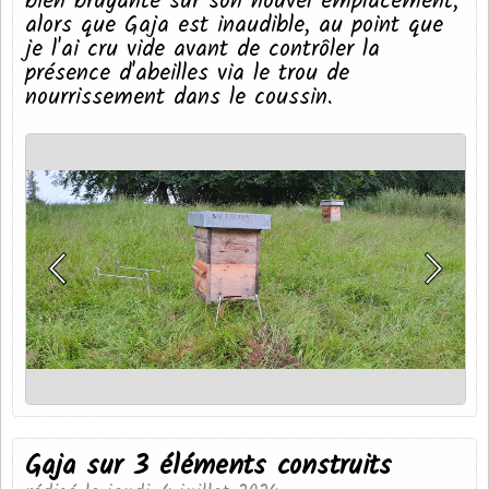
bien bruyante sur son nouvel emplacement,
alors que Gaja est inaudible, au point que
je l'ai cru vide avant de contrôler la
présence d'abeilles via le trou de
nourrissement dans le coussin.
Gaja sur 3 éléments construits