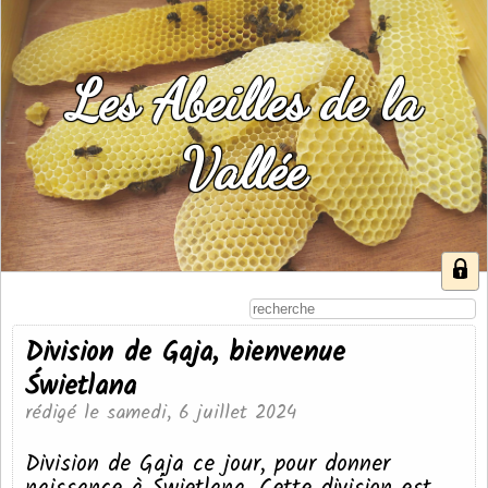
Les Abeilles de la
Vallée
Division de Gaja, bienvenue
Świetlana
rédigé le samedi, 6 juillet 2024
Division de Gaja ce jour, pour donner