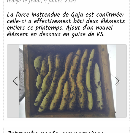
rédigé le jeudi, 4 juillet 2024
La force inattendue de Gaja est confirmée:
celle-ci a effectivement bâti deux éléments
entiers ce printemps. Ajout d'un nouvel
élément en dessous en guise de VS.