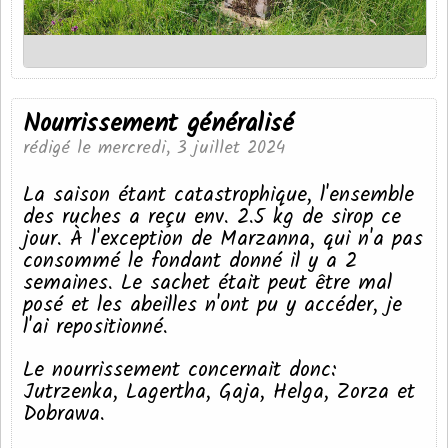
Nourrissement généralisé
rédigé le mercredi, 3 juillet 2024
La saison étant catastrophique, l'ensemble
des ruches a reçu env. 2.5 kg de sirop ce
jour. À l'exception de Marzanna, qui n'a pas
consommé le fondant donné il y a 2
semaines. Le sachet était peut être mal
posé et les abeilles n'ont pu y accéder, je
l'ai repositionné.
Le nourrissement concernait donc:
Jutrzenka, Lagertha, Gaja, Helga, Zorza et
Dobrawa.