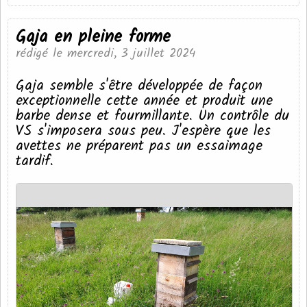
Gaja en pleine forme
rédigé le mercredi, 3 juillet 2024
Gaja semble s'être développée de façon
exceptionnelle cette année et produit une
barbe dense et fourmillante. Un contrôle du
VS s'imposera sous peu. J'espère que les
avettes ne préparent pas un essaimage
tardif.